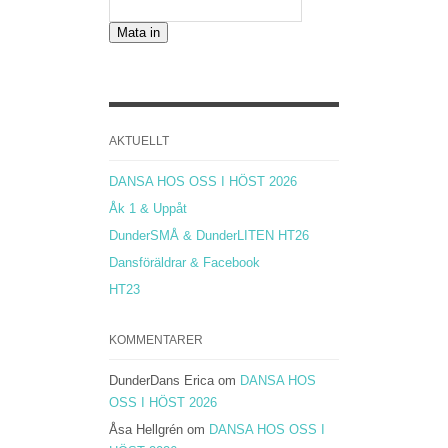
AKTUELLT
DANSA HOS OSS I HÖST 2026
Åk 1 & Uppåt
DunderSMÅ & DunderLITEN HT26
Dansföräldrar & Facebook
HT23
KOMMENTARER
DunderDans Erica
om
DANSA HOS
OSS I HÖST 2026
Åsa Hellgrén
om
DANSA HOS OSS I