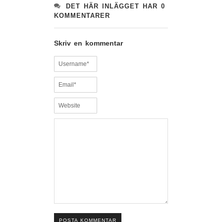
DET HÄR INLÄGGET HAR 0
KOMMENTARER
Skriv en kommentar
POSTA KOMMENTAR