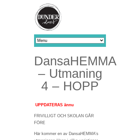
DansaHEMMA
– Utmaning
4 – HOPP
UPPDATERAS ännu
FRIVILLIGT OCH SKOLAN GÅR
FÖRE
Här kommer en av DansaHEMMA’s