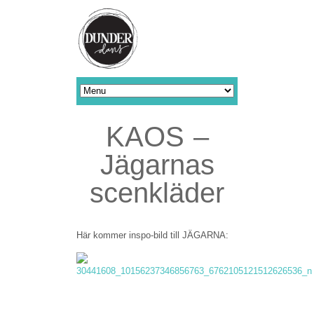
KAOS –
Jägarnas
scenkläder
Här kommer inspo-bild till JÄGARNA: