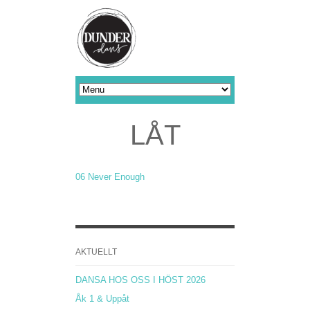
LÅT
06 Never Enough
AKTUELLT
DANSA HOS OSS I HÖST 2026
Åk 1 & Uppåt