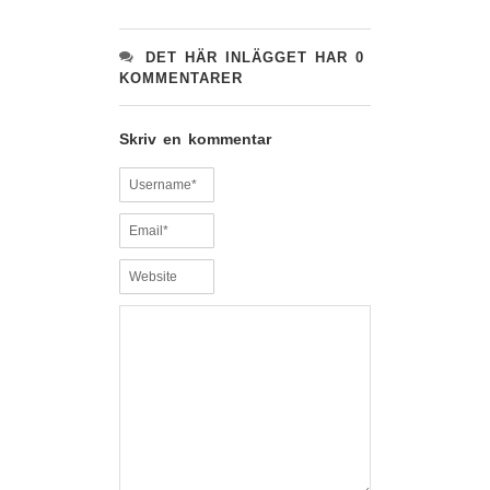
DET HÄR INLÄGGET HAR 0
KOMMENTARER
Skriv en kommentar