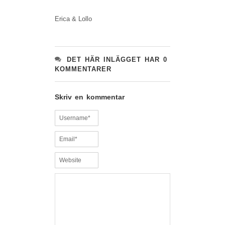
Erica & Lollo
DET HÄR INLÄGGET HAR 0
KOMMENTARER
Skriv en kommentar