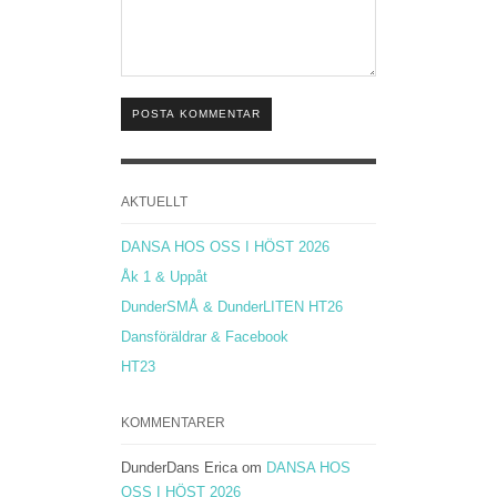
POSTA KOMMENTAR
AKTUELLT
DANSA HOS OSS I HÖST 2026
Åk 1 & Uppåt
DunderSMÅ & DunderLITEN HT26
Dansföräldrar & Facebook
HT23
KOMMENTARER
DunderDans Erica
om
DANSA HOS
OSS I HÖST 2026