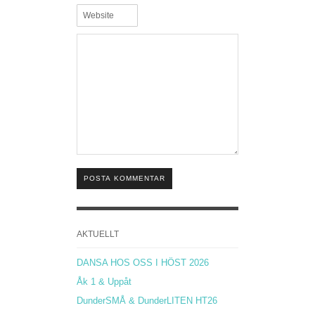
POSTA KOMMENTAR
AKTUELLT
DANSA HOS OSS I HÖST 2026
Åk 1 & Uppåt
DunderSMÅ & DunderLITEN HT26