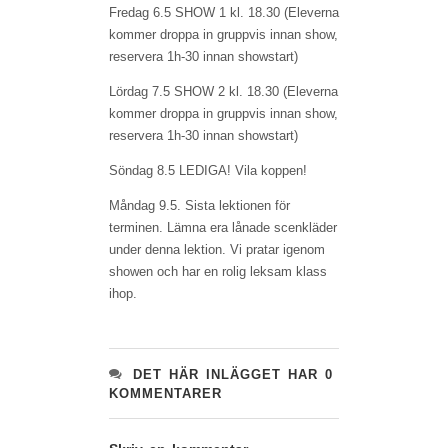
Fredag 6.5 SHOW 1 kl. 18.30 (Eleverna
kommer droppa in gruppvis innan show,
reservera 1h-30 innan showstart)
Lördag 7.5 SHOW 2 kl. 18.30 (Eleverna
kommer droppa in gruppvis innan show,
reservera 1h-30 innan showstart)
Söndag 8.5 LEDIGA! Vila koppen!
Måndag 9.5. Sista lektionen för
terminen. Lämna era lånade scenkläder
under denna lektion. Vi pratar igenom
showen och har en rolig leksam klass
ihop.
DET HÄR INLÄGGET HAR 0
KOMMENTARER